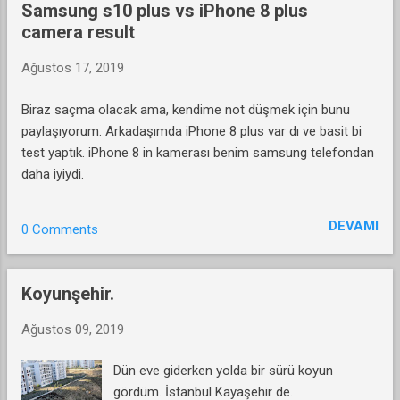
Samsung s10 plus vs iPhone 8 plus
camera result
Ağustos 17, 2019
Biraz saçma olacak ama, kendime not düşmek için bunu
paylaşıyorum. Arkadaşımda iPhone 8 plus var dı ve basit bi
test yaptık. iPhone 8 in kamerası benim samsung telefondan
daha iyiydi.
DEVAMI
0 Comments
Koyunşehir.
Ağustos 09, 2019
Dün eve giderken yolda bir sürü koyun
gördüm. İstanbul Kayaşehir de.