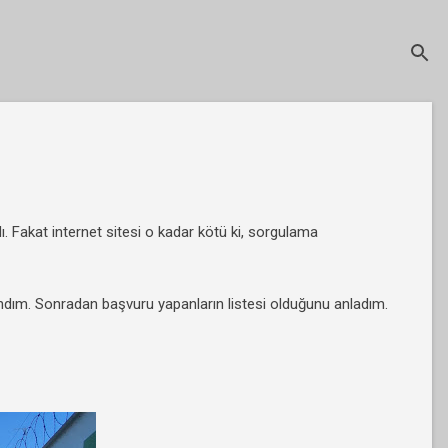
 Fakat internet sitesi o kadar kötü ki, sorgulama
sandım. Sonradan başvuru yapanların listesi olduğunu anladım.